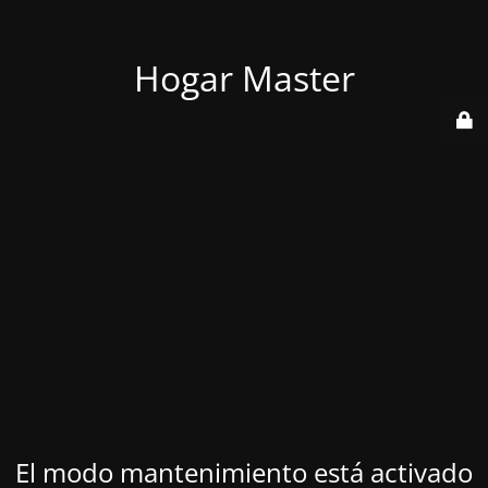
Hogar Master
El modo mantenimiento está activado