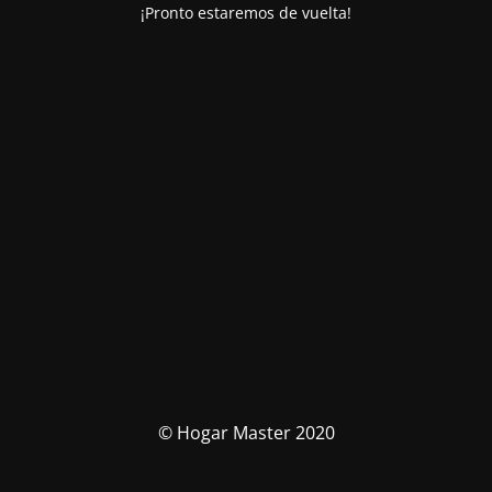
¡Pronto estaremos de vuelta!
© Hogar Master 2020