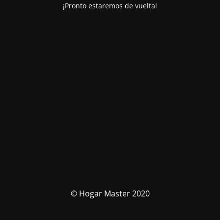
¡Pronto estaremos de vuelta!
© Hogar Master 2020