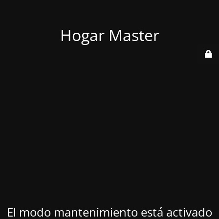
Hogar Master
El modo mantenimiento está activado