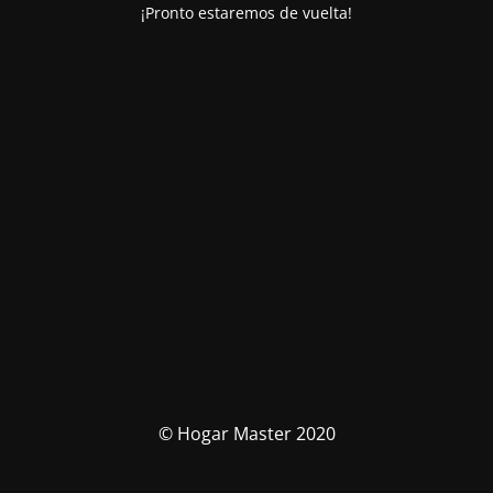
¡Pronto estaremos de vuelta!
© Hogar Master 2020