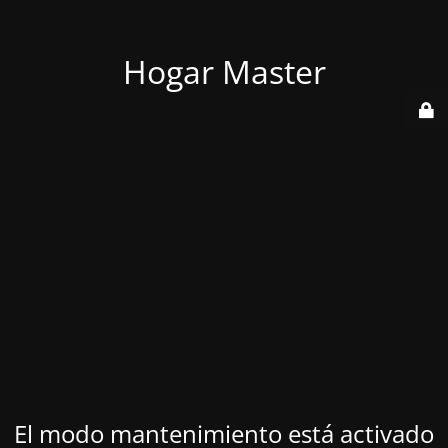
Hogar Master
El modo mantenimiento está activado