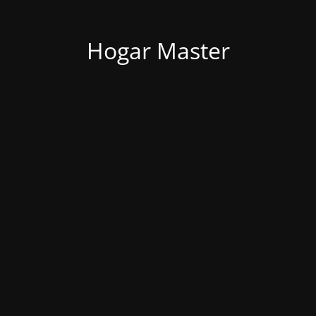
Hogar Master