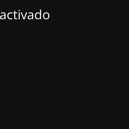
activado