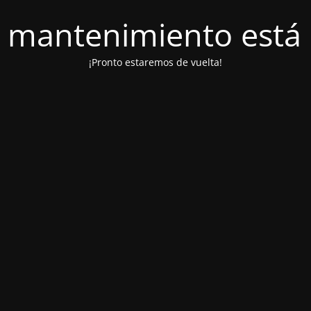
 mantenimiento está 
¡Pronto estaremos de vuelta!