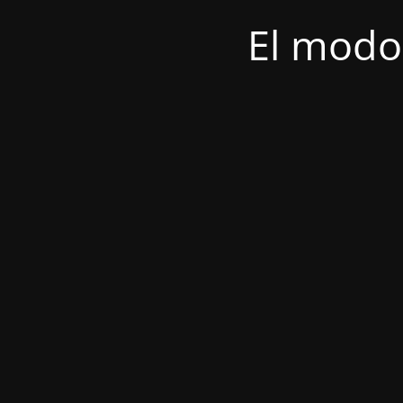
El modo