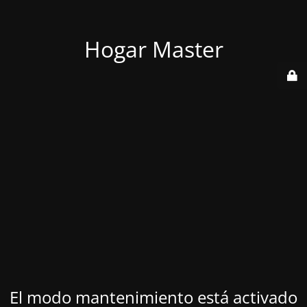
Hogar Master
El modo mantenimiento está activado