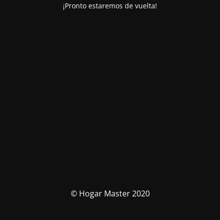
¡Pronto estaremos de vuelta!
© Hogar Master 2020