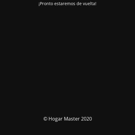
¡Pronto estaremos de vuelta!
© Hogar Master 2020