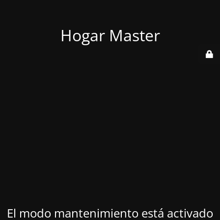
Hogar Master
El modo mantenimiento está activado