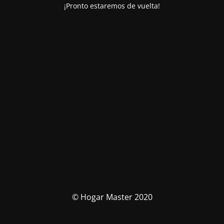
¡Pronto estaremos de vuelta!
© Hogar Master 2020