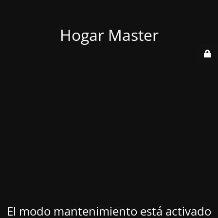
Hogar Master
El modo mantenimiento está activado