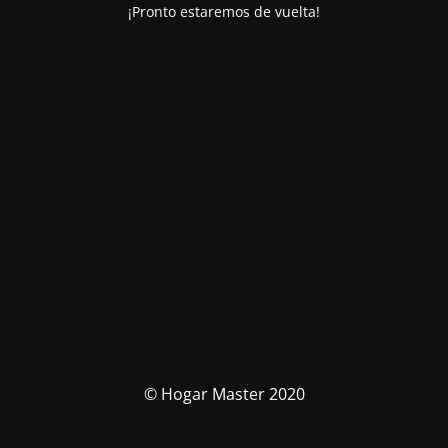
¡Pronto estaremos de vuelta!
© Hogar Master 2020