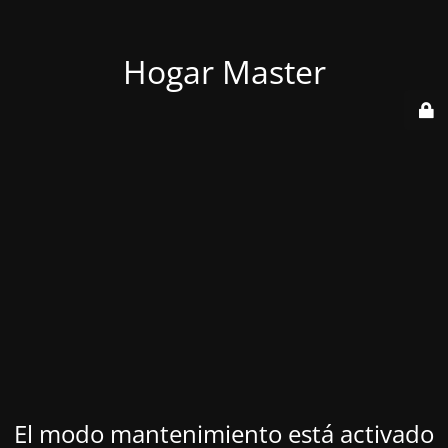
Hogar Master
El modo mantenimiento está activado