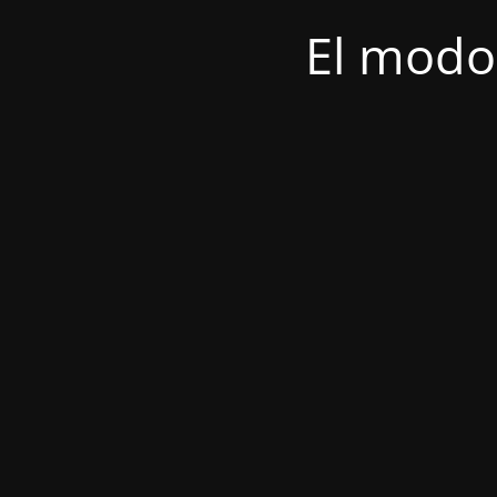
El modo