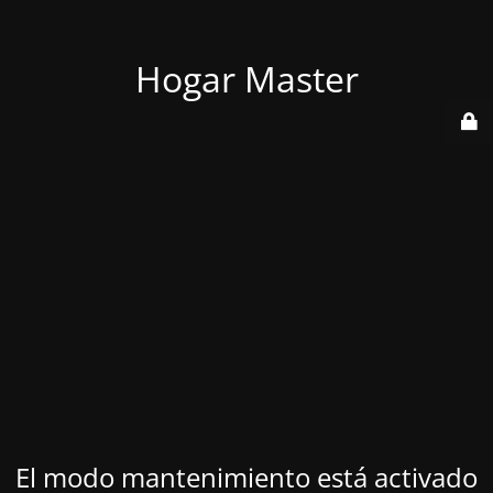
Hogar Master
El modo mantenimiento está activado