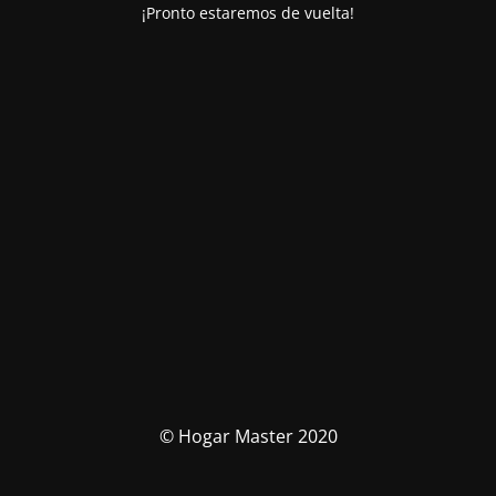
¡Pronto estaremos de vuelta!
© Hogar Master 2020